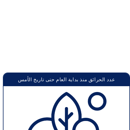
عدد الحرائق منذ بداية العام حتى تاريخ الأمس