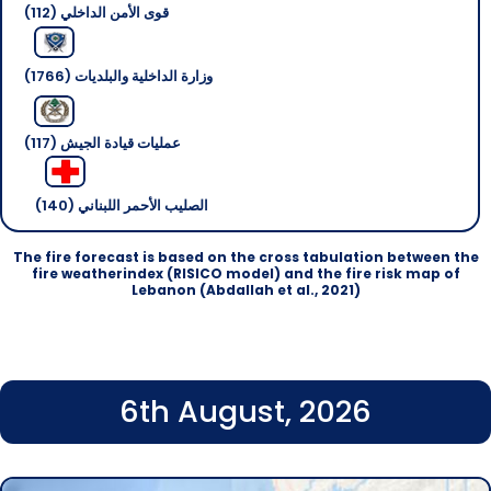
قوى الأمن الداخلي (112)
وزارة الداخلية والبلديات (1766)
عمليات قيادة الجيش (117)
الصليب الأحمر اللبناني (140)
The fire forecast is based on the cross tabulation between the
fire weatherindex (RISICO model) and the fire risk map of
Lebanon (Abdallah et al., 2021)
6th August, 2026