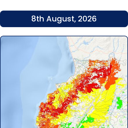
8th August, 2026