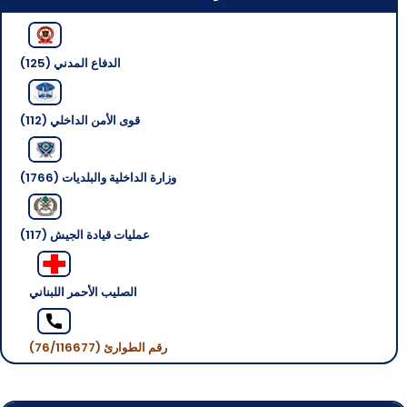
الدفاع المدني (125)
قوى الأمن الداخلي (112)
وزارة الداخلية والبلديات (1766)
عمليات قيادة الجيش (117)
الصليب الأحمر اللبناني
رقم الطوارئ (76/116677)