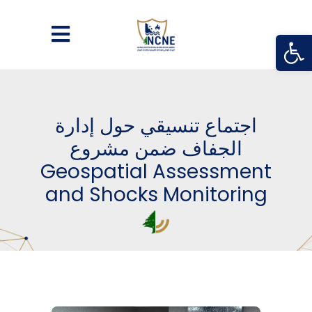
Open
اجتماع تنسيقي حول إدارة
الجفاف ضمن مشروع
Geospatial Assessment
and Shocks Monitoring