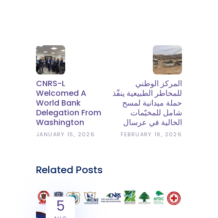
CNRS-L
المركز الوطني
Welcomed A
للمخاطر الطبيعية ينفّذ
World Bank
حملة ميدانية لمسح
Delegation From
شامل للمخيّمات
Washington
الخالية في عرسال
JANUARY 15, 2026
FEBRUARY 18, 2026
Related Posts
5