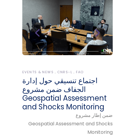
EVENTS & NEWS
CNRS-L
FAO
اجتماع تنسيقي حول إدارة
الجفاف ضمن مشروع
Geospatial Assessment
and Shocks Monitoring
ضمن إطار مشروع
Geospatial Assessment and Shocks
Monitoring