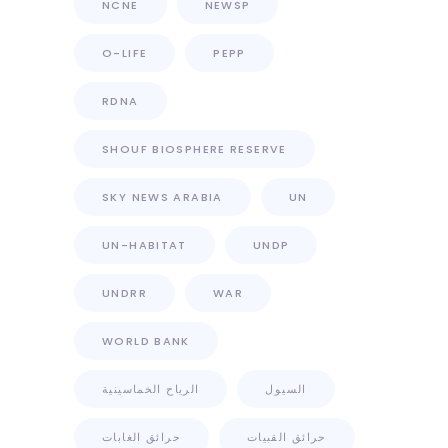
NCNE
NEWSP
O-LIFE
PEPP
RDNA
SHOUF BIOSPHERE RESERVE
SKY NEWS ARABIA
UN
UN-HABITAT
UNDP
UNDRR
WAR
WORLD BANK
السيول
الرياح الخماسينية
حرائق القبيات
حرائق الغابات