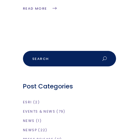
READ MORE
Search
Post Categories
ESRI
(2)
EVENTS & NEWS
(79)
NEWS
(1)
NEWSP
(22)