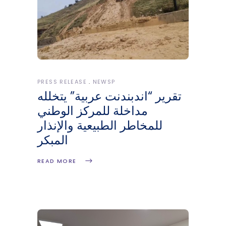
PRESS RELEASE
NEWSP
تقرير “اندبندنت عربية” يتخلله
مداخلة للمركز الوطني
للمخاطر الطبيعية والإنذار
المبكر
READ MORE