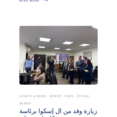
READ MORE
EVENTS & NEWS
NEWSP
CNRS
ESCWA
NEWSP
زيارة وفد من ال إسكوا برئاسة