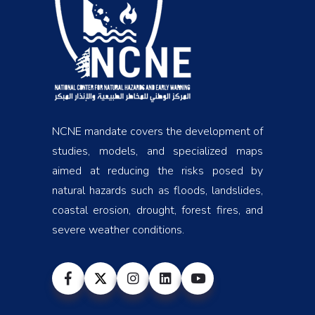
NCNE mandate covers the development of
studies, models, and specialized maps
aimed at reducing the risks posed by
natural hazards such as floods, landslides,
coastal erosion, drought, forest fires, and
severe weather conditions.