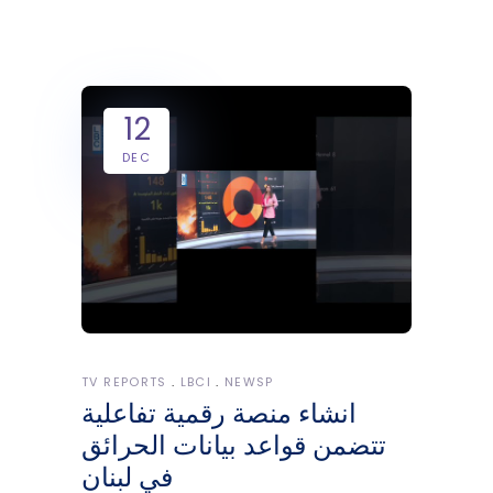
12
DEC
TV REPORTS
LBCI
NEWSP
انشاء منصة رقمية تفاعلية
تتضمن قواعد بيانات الحرائق
في لبنان