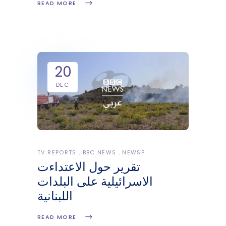
READ MORE
20
DEC
TV REPORTS
BBC NEWS
NEWSP
تقرير حول الاعتداءت
الاسرائيلية على البلدات
اللبنانية
READ MORE