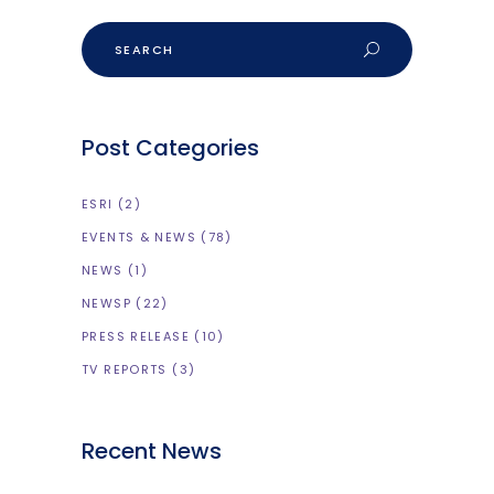
Search
Post Categories
ESRI
(2)
EVENTS & NEWS
(78)
NEWS
(1)
NEWSP
(22)
PRESS RELEASE
(10)
TV REPORTS
(3)
Recent News