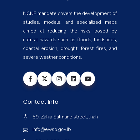
NCNE mandate covers the development of
studies, models, and specialized maps
aimed at reducing the risks posed by
natural hazards such as floods, landslides,
coastal erosion, drought, forest fires, and
severe weather conditions.
Contact Info
59, Zahia Salmane street, Jnah
info@ewsp.gov.lb