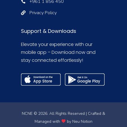
+961 1 856 450
Privacy Policy
Support & Downloads
Elevate your experience with our
mobile app – Download now and
stay connected effortlessly!
NCNE © 2026. All Rights Reserved | Crafted &
Managed with
by
Neu Notion