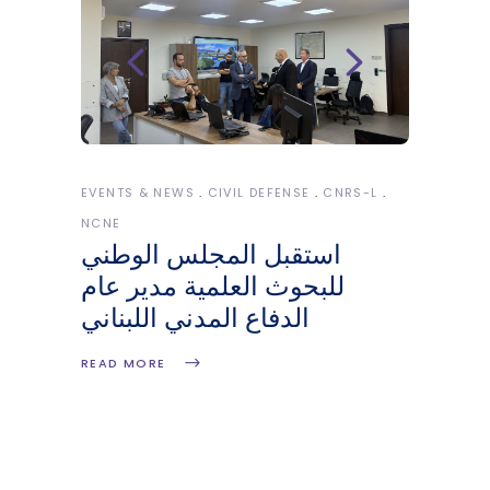
EVENTS & NEWS
CIVIL DEFENSE
CNRS-L
NCNE
استقبل المجلس الوطني
للبحوث العلمية مدير عام
الدفاع المدني اللبناني
READ MORE