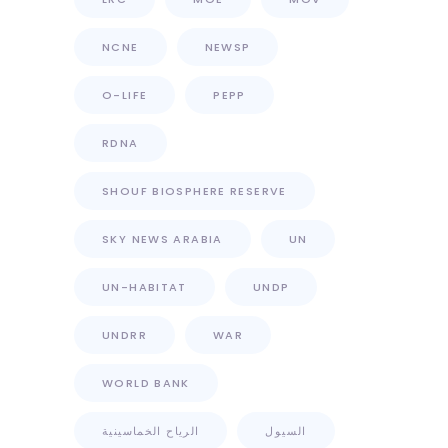
NCNE
NEWSP
O-LIFE
PEPP
RDNA
SHOUF BIOSPHERE RESERVE
SKY NEWS ARABIA
UN
UN-HABITAT
UNDP
UNDRR
WAR
WORLD BANK
السيول
الرياح الخماسينية