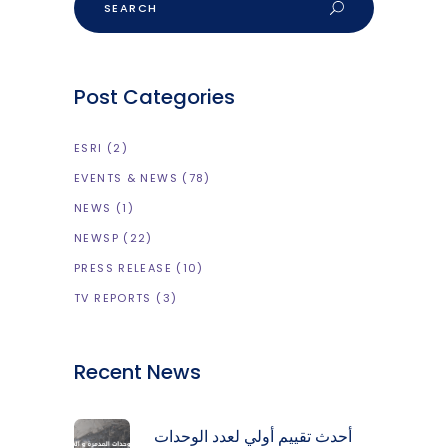
Post Categories
ESRI
(2)
EVENTS & NEWS
(78)
NEWS
(1)
NEWSP
(22)
PRESS RELEASE
(10)
TV REPORTS
(3)
Recent News
أحدث تقييم أولي لعدد الوحدات