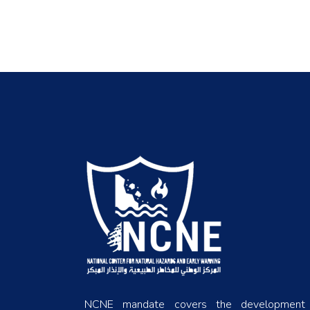
NCNE mandate covers the development