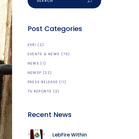
Post Categories
ESRI
(2)
EVENTS & NEWS
(79)
NEWS
(1)
NEWSP
(22)
PRESS RELEASE
(11)
TV REPORTS
(3)
Recent News
LebFire Within