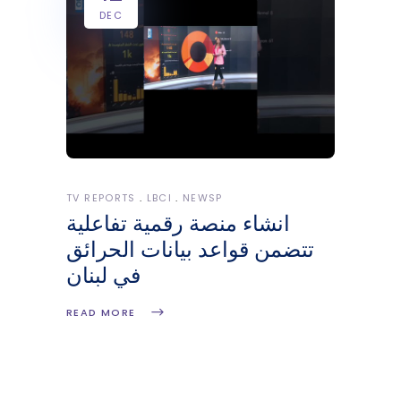
DEC
TV REPORTS
LBCI
NEWSP
انشاء منصة رقمية تفاعلية
تتضمن قواعد بيانات الحرائق
في لبنان
READ MORE