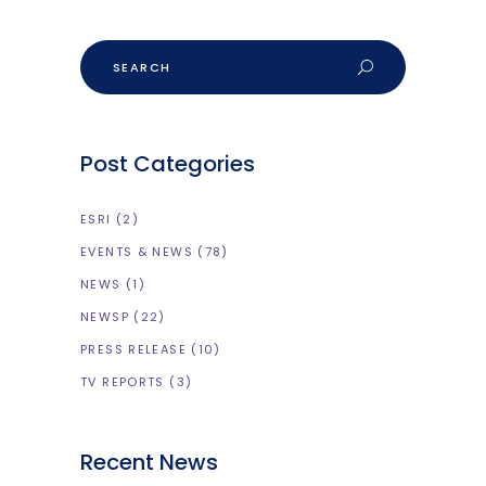
Search
Post Categories
ESRI
(2)
EVENTS & NEWS
(78)
NEWS
(1)
NEWSP
(22)
PRESS RELEASE
(10)
TV REPORTS
(3)
Recent News