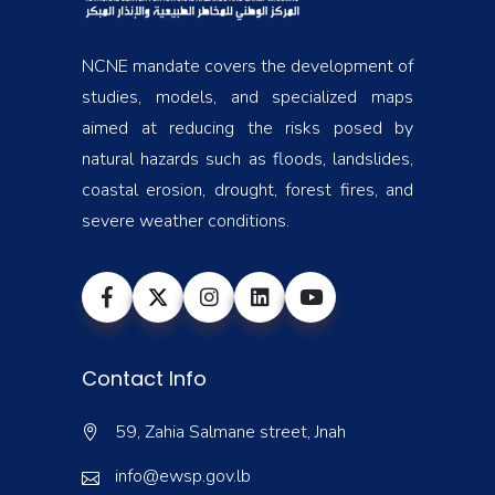
NCNE mandate covers the development of
studies, models, and specialized maps
aimed at reducing the risks posed by
natural hazards such as floods, landslides,
coastal erosion, drought, forest fires, and
severe weather conditions.
Contact Info
59, Zahia Salmane street, Jnah
info@ewsp.gov.lb