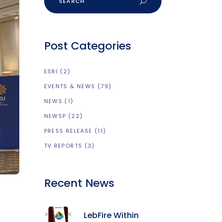
Post Categories
ESRI
(2)
EVENTS & NEWS
(79)
NEWS
(1)
NEWSP
(22)
PRESS RELEASE
(11)
TV REPORTS
(3)
Recent News
LebFire Within