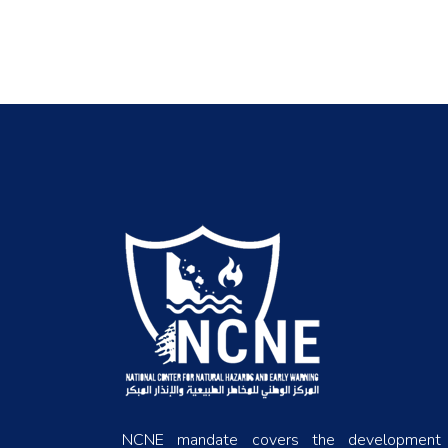
NCNE mandate covers the development