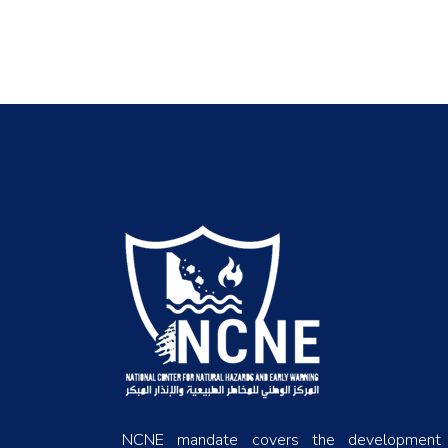
NCNE mandate covers the development