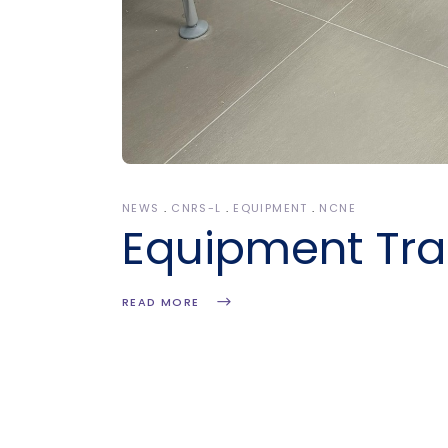
NEWS
CNRS-L
EQUIPMENT
NCNE
Equipment Tra
READ MORE