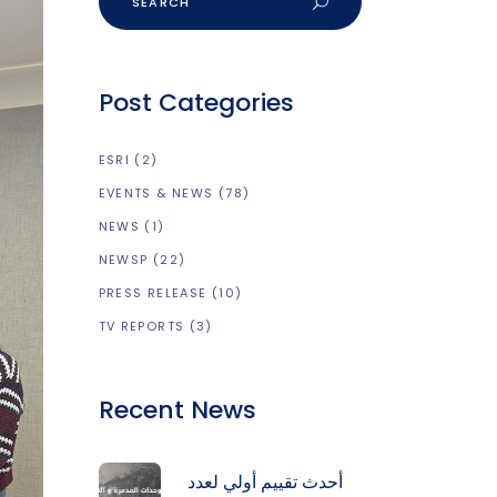
Post Categories
ESRI
(2)
EVENTS & NEWS
(78)
NEWS
(1)
NEWSP
(22)
PRESS RELEASE
(10)
TV REPORTS
(3)
Recent News
أحدث تقييم أولي لعدد