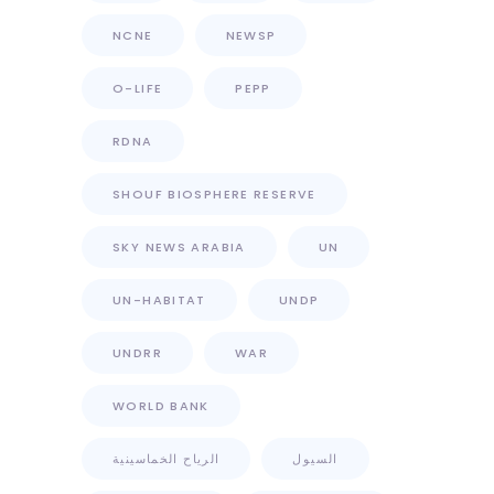
NCNE
NEWSP
O-LIFE
PEPP
RDNA
SHOUF BIOSPHERE RESERVE
SKY NEWS ARABIA
UN
UN-HABITAT
UNDP
UNDRR
WAR
WORLD BANK
السيول
الرياح الخماسينية