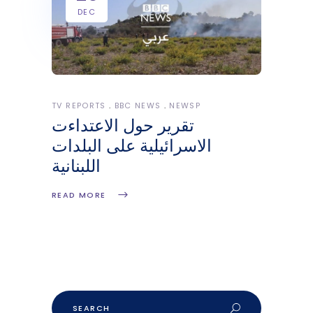
DEC
TV REPORTS
BBC NEWS
NEWSP
تقرير حول الاعتداءت
الاسرائيلية على البلدات
اللبنانية
READ MORE
Search