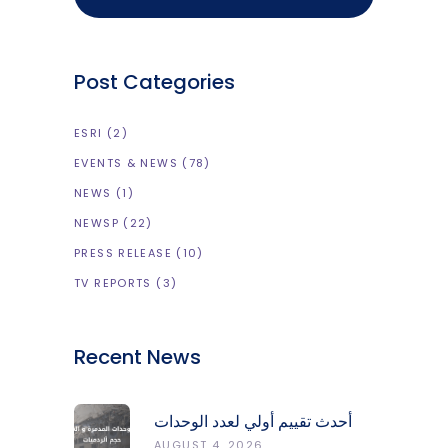
Post Categories
ESRI
(2)
EVENTS & NEWS
(78)
NEWS
(1)
NEWSP
(22)
PRESS RELEASE
(10)
TV REPORTS
(3)
Recent News
أحدث تقييم أولي لعدد الوحدات
المدمّرة والمتضرّرة وحجم
AUGUST 4, 2026