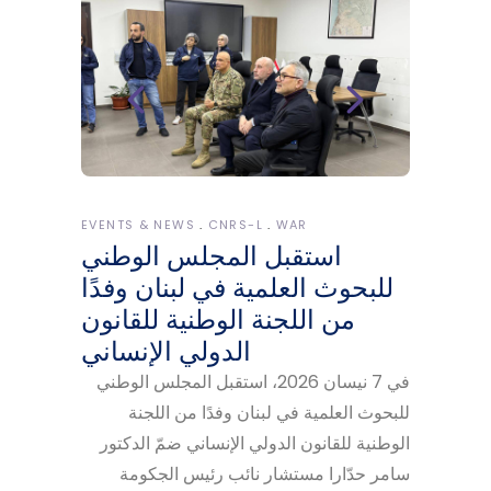
EVENTS & NEWS
CNRS-L
WAR
استقبل المجلس الوطني
للبحوث العلمية في لبنان وفدًا
من اللجنة الوطنية للقانون
الدولي الإنساني
في 7 نيسان 2026، استقبل المجلس الوطني
للبحوث العلمية في لبنان وفدًا من اللجنة
الوطنية للقانون الدولي الإنساني ضمّ الدكتور
سامر حدّارا مستشار نائب رئيس الجكومة