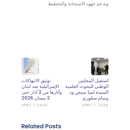
ويدعم جهود الاستجابة والتخطيط
استقبل المجلس
توثيق الانتهاكات
الوطني للبحوث العلمية
الإسرائيلية ضد لبنان
السيدة لميا مبيض ود.
وآثارها من 2 آذار حتى
وسام سمّوري
2 نيسان 2026
APRIL 7, 2026
APRIL 7, 2026
Related Posts