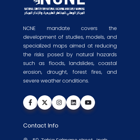
NCNE mandate covers the
development of studies, models, and
specialized maps aimed at reducing
the risks posed by natural hazards
such as floods, landslides, coastal
erosion, drought, forest fires, and
severe weather conditions.
Contact Info