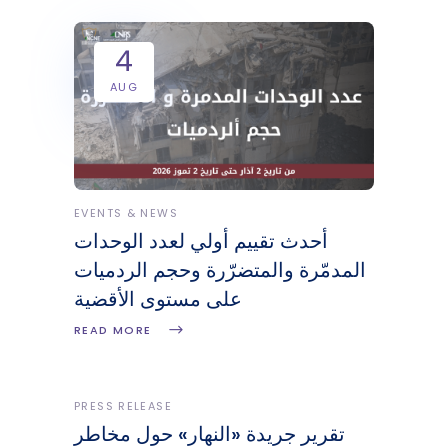
4
AUG
EVENTS & NEWS
أحدث تقييم أولي لعدد الوحدات
المدمّرة والمتضرّرة وحجم الردميات
على مستوى الأقضية
READ MORE
PRESS RELEASE
تقرير جريدة «النهار» حول مخاطر