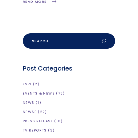
READ MORE
Post Categories
ESRI
(2)
EVENTS & NEWS
(78)
NEWS
(1)
NEWSP
(22)
PRESS RELEASE
(10)
TV REPORTS
(3)