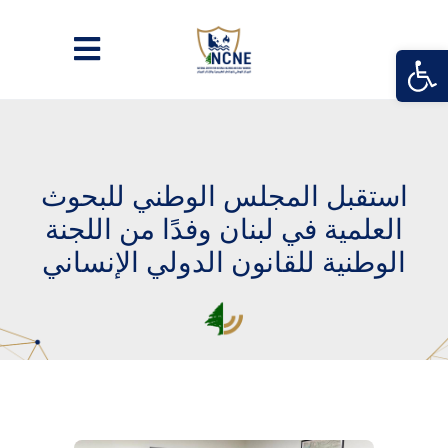
Open
استقبل المجلس الوطني للبحوث
العلمية في لبنان وفدًا من اللجنة
الوطنية للقانون الدولي الإنساني