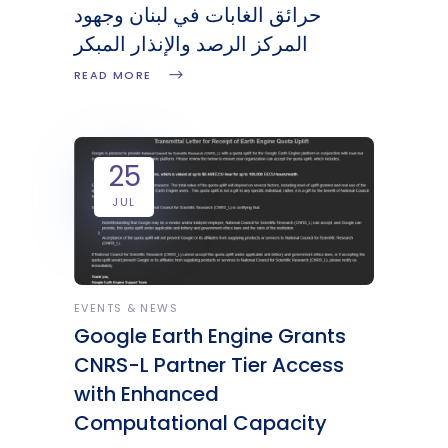
حرائق الغابات في لبنان وجهود
المركز الرصد والإنذار المبكر
READ MORE
25
JUL
EVENTS & NEWS
Google Earth Engine Grants
CNRS-L Partner Tier Access
with Enhanced
Computational Capacity