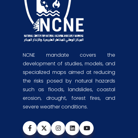
NCNE mandate covers the
development of studies, models, and
specialized maps aimed at reducing
the risks posed by natural hazards
such as floods, landslides, coastal
erosion, drought, forest fires, and
severe weather conditions.