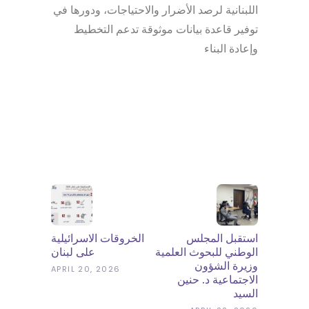
اللبنانية لرصد الأضرار والاحتياجات، ودورها في
توفير قاعدة بيانات موثوقة تدعم التخطيط
وإعادة البناء
استقبل المجلس
الخروقات الاسرائيلية
الوطني للبحوث العلمية
على لبنان
وزيرة الشؤون
APRIL 20, 2026
الاجتماعية د. حنين
السيد