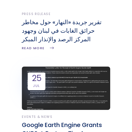
PRESS RELEASE
تقرير جريدة «النهار» حول مخاطر
حرائق الغابات في لبنان وجهود
المركز الرصد والإنذار المبكر
READ MORE
25
JUL
EVENTS & NEWS
Google Earth Engine Grants