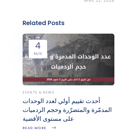
APRIL 22, 2026
Related Posts
4
AUG
EVENTS & NEWS
أحدث تقييم أولي لعدد الوحدات
المدمّرة والمتضرّرة وحجم الردميات
على مستوى الأقضية
READ MORE