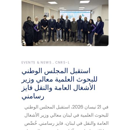
EVENTS & NEWS
CNRS-L
استقبل المجلس الوطني
للبحوث العلمية معالي وزير
الأشغال العامة والنقل فايز
رسامني
في 21 نيسان 2026، استقبل المجلس الوطني
للبحوث العلمية في لبنان معالي وزير الأشغال
العامة والنقل في لبنان، فايز رسامني. خُصِّص