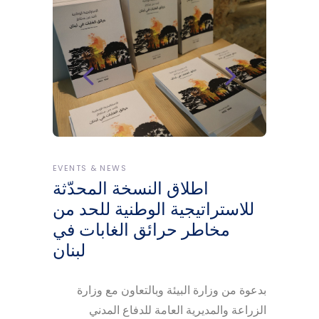
EVENTS & NEWS
اطلاق النسخة المحدّثة
للاستراتيجية الوطنية للحد من
مخاطر حرائق الغابات في
لبنان
بدعوة من وزارة البيئة وبالتعاون مع وزارة
الزراعة والمديرية العامة للدفاع المدني