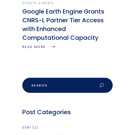
EVENTS & NEWS
Google Earth Engine Grants
CNRS-L Partner Tier Access
with Enhanced
Computational Capacity
READ MORE
Post Categories
ESRI
(2)