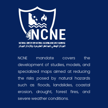
NCNE mandate covers the
development of studies, models, and
specialized maps aimed at reducing
the risks posed by natural hazards
such as floods, landslides, coastal
erosion, drought, forest fires, and
severe weather conditions.