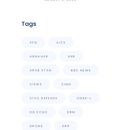
لبنان على محطات رصد الزلازل
Tags
AFD
AICS
ANNAHAR
ANR
ARAB STAG
BBC NEWS
CIEWS
CIMA
CIVIL DEFENSE
CNRS-L
DG ECHO
DRM
DRONE
DRR