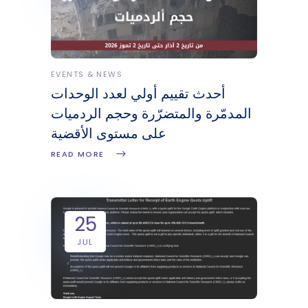
EVENTS & NEWS
أحدث تقييم أولي لعدد الوحدات
المدمّرة والمتضرّرة وحجم الردميات
على مستوى الأقضية
READ MORE
25
JUL