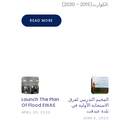
الكوارث(2015 – 2030).
READ MORE
Launch The Plan
المخيم التدريبي لفرق
Of Flood EWAS
الاستجابة الأولية في
بلدة عندقت
APRIL 20, 2023
JUNE 5, 2023