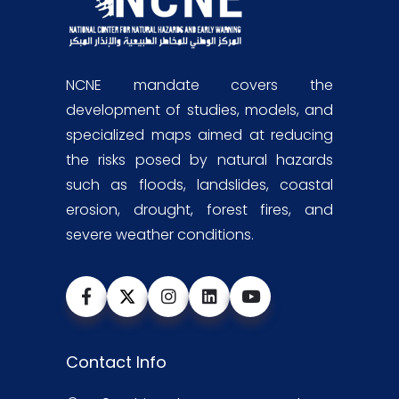
NCNE mandate covers the
development of studies, models, and
specialized maps aimed at reducing
the risks posed by natural hazards
such as floods, landslides, coastal
erosion, drought, forest fires, and
severe weather conditions.
Contact Info