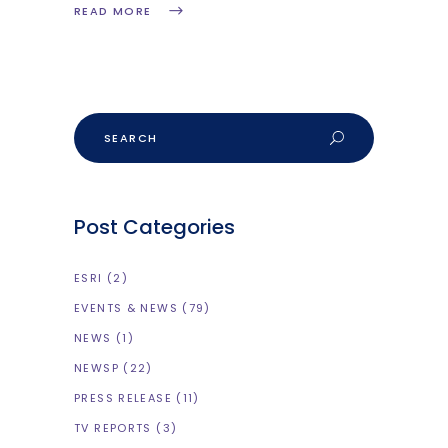
READ MORE
Post Categories
ESRI
(2)
EVENTS & NEWS
(79)
NEWS
(1)
NEWSP
(22)
PRESS RELEASE
(11)
TV REPORTS
(3)