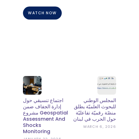
WATCH NOW
المجلس الوطني
اجتماع تنسيقي حول
للبحوث العلميّة يطلق
إدارة الجفاف ضمن
منصّة رقميّة تفاعليّة
مشروع Geospatial
Assessment And
حول الحرب في لبنان
Shocks
MARCH 6, 2026
Monitoring