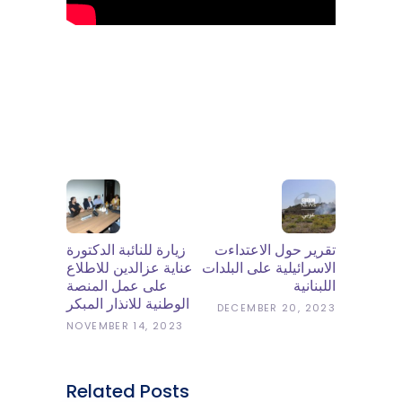
تقرير حول الاعتداءت
زيارة للنائبة الدكتورة
الاسرائيلية على البلدات
عناية عزالدين للاطلاع
اللبنانية
على عمل المنصة
الوطنية للانذار المبكر
DECEMBER 20, 2023
NOVEMBER 14, 2023
Related Posts