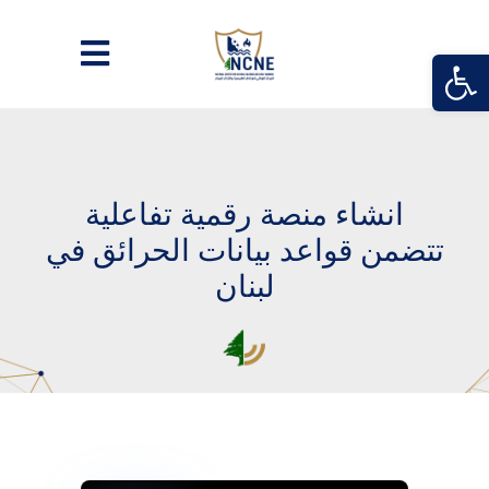
Open
انشاء منصة رقمية تفاعلية
تتضمن قواعد بيانات الحرائق في
لبنان