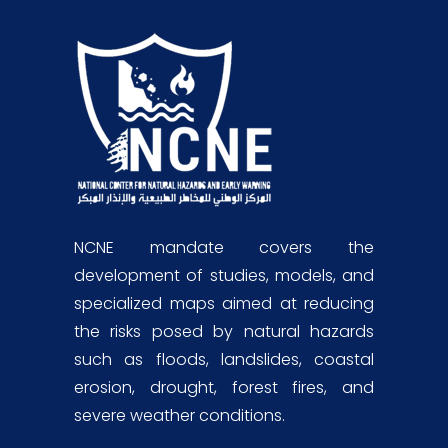
NCNE mandate covers the
development of studies, models, and
specialized maps aimed at reducing
the risks posed by natural hazards
such as floods, landslides, coastal
erosion, drought, forest fires, and
severe weather conditions.