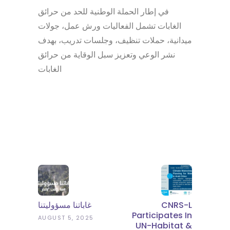
في إطار الحملة الوطنية للحد من حرائق
الغابات تشمل الفعاليات ورش عمل، جولات
ميدانية، حملات تنظيف، وجلسات تدريب، بهدف
نشر الوعي وتعزيز سبل الوقاية من حرائق
الغابات
غاباتنا مسؤوليتنا
CNRS-L
Participates In
AUGUST 5, 2025
UN-Habitat &