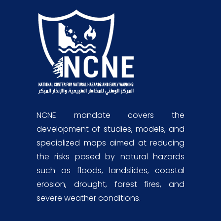
NCNE mandate covers the
development of studies, models, and
specialized maps aimed at reducing
the risks posed by natural hazards
such as floods, landslides, coastal
erosion, drought, forest fires, and
severe weather conditions.