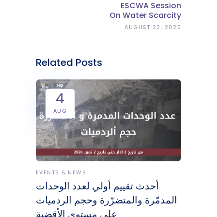
ESCWA Session
On Water Scarcity
AUGUST 23, 2025
Related Posts
4
AUG
EVENTS & NEWS
أحدث تقييم أولي لعدد الوحدات
المدمّرة والمتضرّرة وحجم الردميات
على مستوى الأقضية