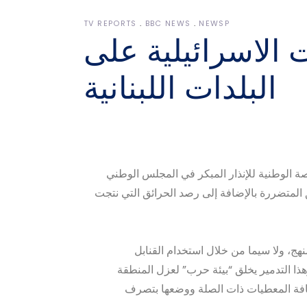
TV REPORTS
BBC NEWS
NEWSP
 الاسرائيلية على
البلدات اللبنانية
صة الوطنية للإنذار المبكر في المجلس الوطني
ق المتضررة بالإضافة إلى رصد الحرائق التي نتجت
نهج، ولا سيما من خلال استخدام القنابل
هذا التدمير يخلق “بيئة حرب” لعزل المنطقة
افة المعطيات ذات الصلة ووضعها بتصرف