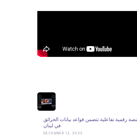
نصة رقمية تفاعلية تتضمن قواعد بيانات الحرائق
في لبنان
DECEMBER 12, 2023