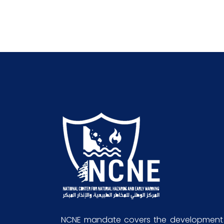
NCNE mandate covers the development