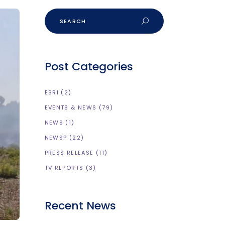
Post Categories
ESRI
(2)
EVENTS & NEWS
(79)
NEWS
(1)
NEWSP
(22)
PRESS RELEASE
(11)
TV REPORTS
(3)
Recent News