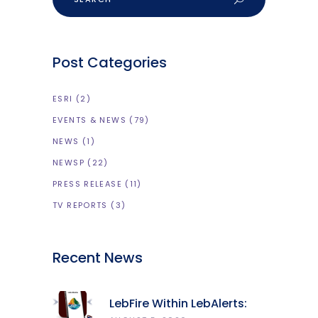
Post Categories
ESRI
(2)
EVENTS & NEWS
(79)
NEWS
(1)
NEWSP
(22)
PRESS RELEASE
(11)
TV REPORTS
(3)
Recent News
LebFire Within LebAlerts: