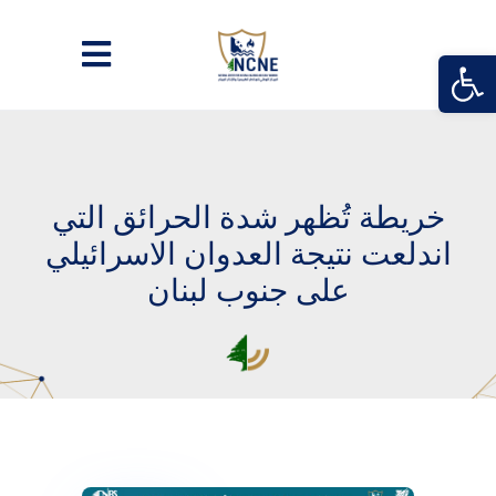
Open
خريطة تُظهر شدة الحرائق التي
اندلعت نتيجة العدوان الاسرائيلي
على جنوب لبنان