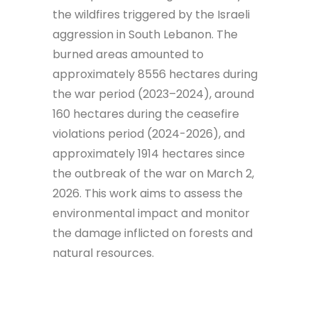
the wildfires triggered by the Israeli
aggression in South Lebanon. The
burned areas amounted to
approximately 8556 hectares during
the war period (2023–2024), around
160 hectares during the ceasefire
violations period (2024-2026), and
approximately 1914 hectares since
the outbreak of the war on March 2,
2026. This work aims to assess the
environmental impact and monitor
the damage inflicted on forests and
natural resources.