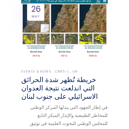
26
MAY
EVENTS & NEWS
CNRS-L
UN
خريطة تُظهر شدة الحرائق
التي اندلعت نتيجة العدوان
الاسرائيلي على جنوب لبنان
في إطار الجهود التي يبذلها المركز الوطني
للمخاطر الطبيعية والإنذار المبكر التابع
للمجلس الوطني للبحوث العلمية في توثيق