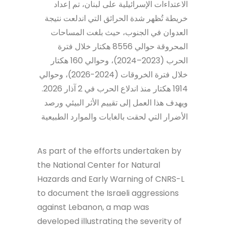
الاعتداءات الإسرائيلية على لبنان، تم إعداد
خريطة تُظهر شدة الحرائق التي اندلعت نتيجة
العدوان في الجنوب، حيث بلغت المساحات
المحروقة حوالي 8556 هكتار خلال فترة
الحرب (2023–2024)، وحوالي 160 هكتار
خلال فترة الخروقات (2024-2026)، وحوالي
1914 هكتار منذ اندلاع الحرب في 2 آذار 2026.
ويهدف هذا العمل إلى تقييم الأثر البيئي ورصد
الأضرار التي لحقت بالغابات والموارد الطبيعية
As part of the efforts undertaken by
the National Center for Natural
Hazards and Early Warning of CNRS-L
to document the Israeli aggressions
against Lebanon, a map was
developed illustrating the severity of