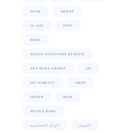
NCNE
NEWSP
O-LIFE
PEPP
RDNA
SHOUF BIOSPHERE RESERVE
SKY NEWS ARABIA
UN
UN-HABITAT
UNDP
UNDRR
WAR
WORLD BANK
السيول
الرياح الخماسينية