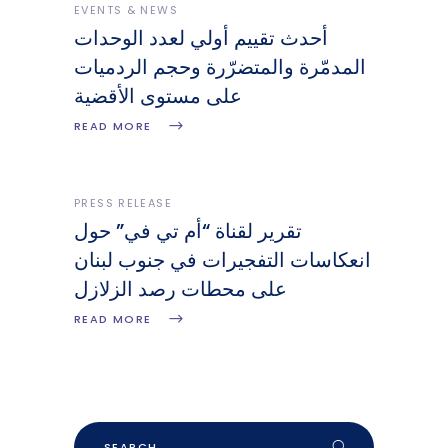
EVENTS & NEWS
أحدث تقييم أولي لعدد الوحدات
المدمّرة والمتضرّرة وحجم الردميات
على مستوى الأقضية
READ MORE
PRESS RELEASE
تقرير لقناة “أم تي في” حول
انعكاسات التفجيرات في جنوب لبنان
على محطات رصد الزلازل
READ MORE