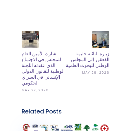
زيارة النائبة حليمة
شارك الأمين العام
القعقور إلى المجلس
للمجلس في الاجتماع
الوطني للبحوث العلمية
الذي عقدته اللجنة
الوطنية للقانون الدولي
MAY 26, 2026
الإنساني في السراي
الحكومي
MAY 22, 2026
Related Posts