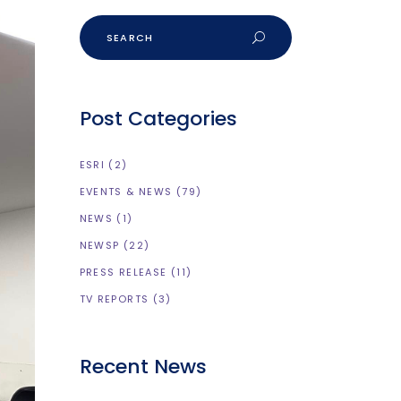
Post Categories
ESRI
(2)
EVENTS & NEWS
(79)
NEWS
(1)
NEWSP
(22)
PRESS RELEASE
(11)
TV REPORTS
(3)
Recent News