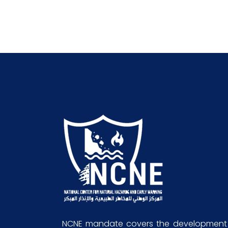
NCNE mandate covers the development