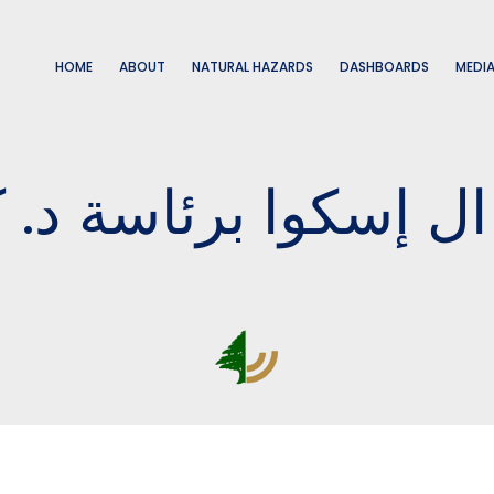
HOME
ABOUT
NATURAL HAZARDS
DASHBOARDS
MEDI
ال إسكوا برئاسة د.