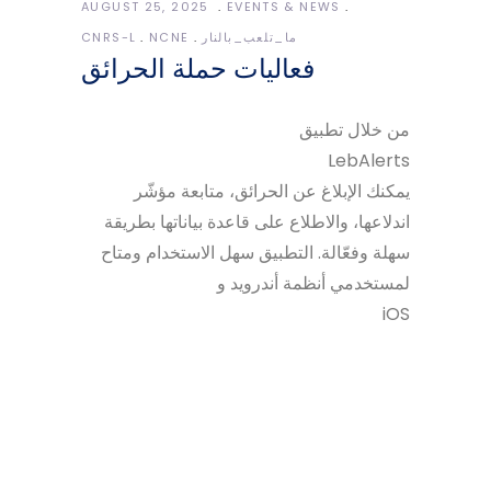
AUGUST 25, 2025
EVENTS & NEWS
CNRS-L
NCNE
ما_تلعب_بالنار
فعاليات حملة الحرائق
من خلال تطبيق
LebAlerts
يمكنك الإبلاغ عن الحرائق، متابعة مؤشّر
اندلاعها، والاطلاع على قاعدة بياناتها بطريقة
سهلة وفعّالة. التطبيق سهل الاستخدام ومتاح
لمستخدمي أنظمة أندرويد و
iOS