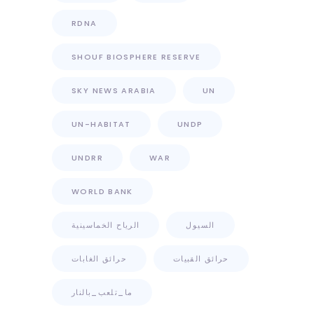
RDNA
SHOUF BIOSPHERE RESERVE
SKY NEWS ARABIA
UN
UN-HABITAT
UNDP
UNDRR
WAR
WORLD BANK
السيول
الرياح الخماسينية
حرائق القبيات
حرائق الغابات
ما_تلعب_بالنار