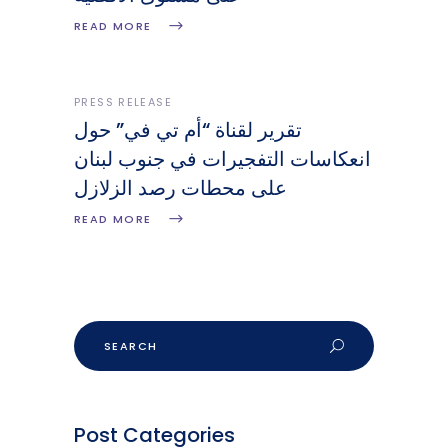
READ MORE
PRESS RELEASE
تقرير لقناة “أم تي في” حول
انعكاسات التفجيرات في جنوب لبنان
على محطات رصد الزلازل
READ MORE
Post Categories