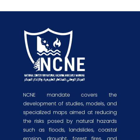
NCNE mandate covers the
development of studies, models, and
specialized maps aimed at reducing
the risks posed by natural hazards
such as floods, landslides, coastal
erosion, drought, forest fires, and