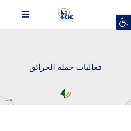
Open
فعاليات حملة الحرائق