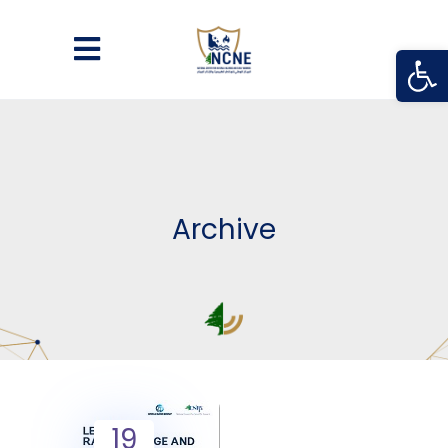
Open
Archive
19