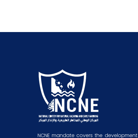
NCNE mandate covers the development