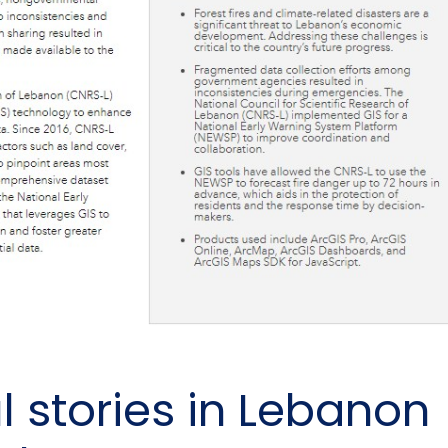
 stories in Lebanon