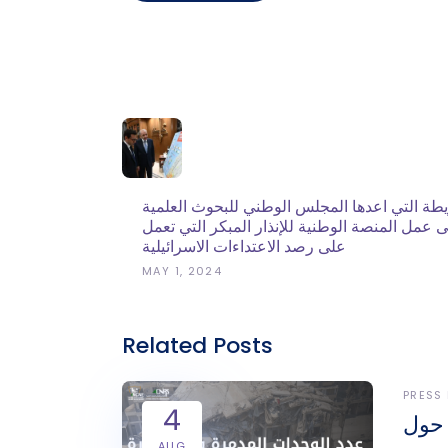
يطة التي اعدها المجلس الوطني للبحوث العلمية
لى عمل المنصة الوطنية للإنذار المبكر التي تعمل
على رصد الاعتداءات الاسرائيلية
MAY 1, 2024
Related Posts
PRESS
4
 حول
AUG