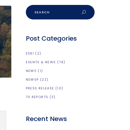
Post Categories
ESRI
(2)
EVENTS & NEWS
(78)
NEWS
(1)
NEWSP
(22)
PRESS RELEASE
(10)
TV REPORTS
(3)
Recent News