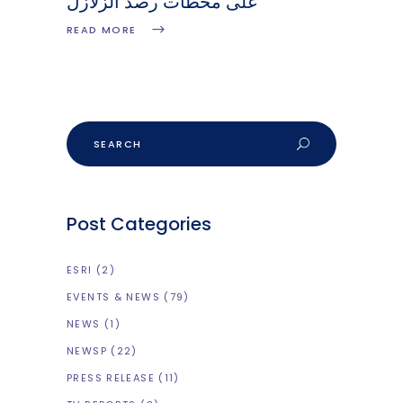
على محطات رصد الزلازل
READ MORE
Post Categories
ESRI
(2)
EVENTS & NEWS
(79)
NEWS
(1)
NEWSP
(22)
PRESS RELEASE
(11)