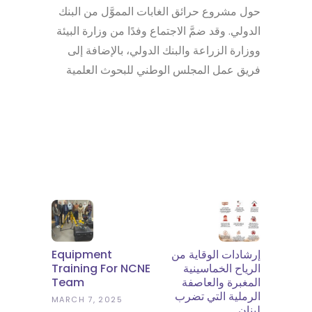
حول مشروع حرائق الغابات المموَّل من البنك
الدولي. وقد ضمَّ الاجتماع وفدًا من وزارة البيئة
ووزارة الزراعة والبنك الدولي، بالإضافة إلى
فريق عمل المجلس الوطني للبحوث العلمية
Equipment
إرشادات الوقاية من
Training For NCNE
الرياح الخماسينية
Team
المغبرة والعاصفة
الرملية التي تضرب
MARCH 7, 2025
لبنان