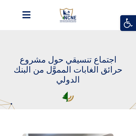
Open
اجتماع تنسيقي حول مشروع
حرائق الغابات المموَّل من البنك
الدولي