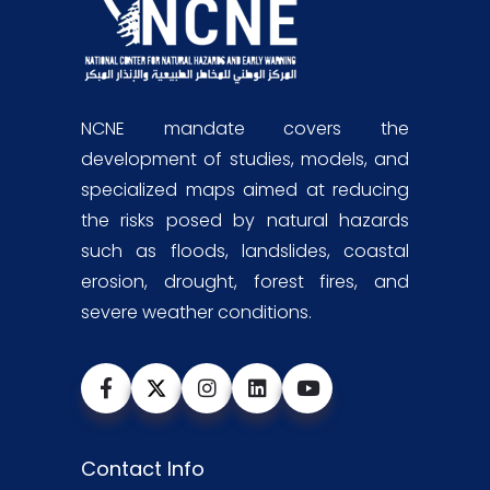
NCNE mandate covers the
development of studies, models, and
specialized maps aimed at reducing
the risks posed by natural hazards
such as floods, landslides, coastal
erosion, drought, forest fires, and
severe weather conditions.
Contact Info