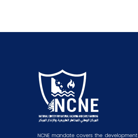
NCNE mandate covers the development