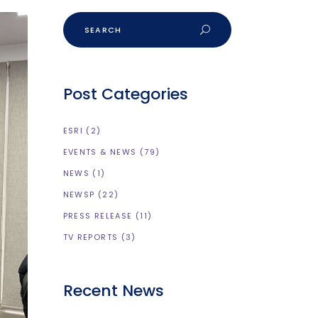
Post Categories
ESRI
(2)
EVENTS & NEWS
(79)
NEWS
(1)
NEWSP
(22)
PRESS RELEASE
(11)
TV REPORTS
(3)
Recent News