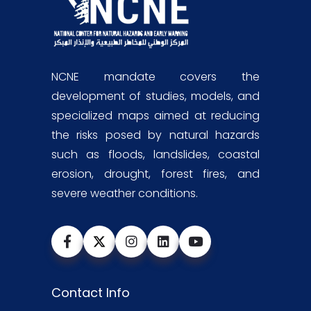
NCNE mandate covers the
development of studies, models, and
specialized maps aimed at reducing
the risks posed by natural hazards
such as floods, landslides, coastal
erosion, drought, forest fires, and
severe weather conditions.
Contact Info