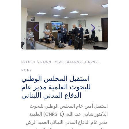
EVENTS & NEWS
CIVIL DEFENSE
CNRS-L
NCNE
استقبل المجلس الوطني
للبحوث العلمية مدير عام
الدفاع المدني اللبناني
استقبل أمين عام المجلس الوطني للبحوث
العلمية (CNRS-L) الدكتور شادي عبد الله،
مدير عام الدفاع المدني اللبناني العميد الركن