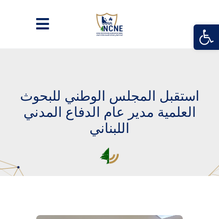
Open
استقبل المجلس الوطني للبحوث
العلمية مدير عام الدفاع المدني
اللبناني