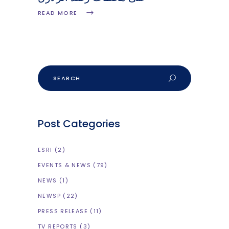
READ MORE
Post Categories
ESRI
(2)
EVENTS & NEWS
(79)
NEWS
(1)
NEWSP
(22)
PRESS RELEASE
(11)
TV REPORTS
(3)