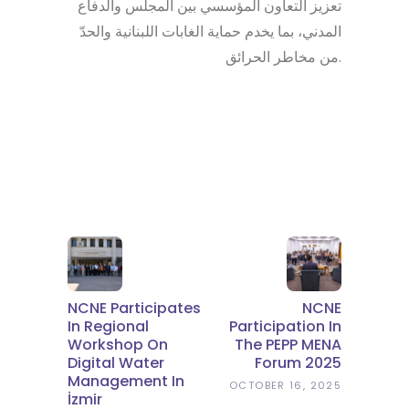
تعزيز التعاون المؤسسي بين المجلس والدفاع
المدني، بما يخدم حماية الغابات اللبنانية والحدّ
من مخاطر الحرائق.
NCNE Participates
NCNE
In Regional
Participation In
Workshop On
The PEPP MENA
Digital Water
Forum 2025
Management In
OCTOBER 16, 2025
İzmir