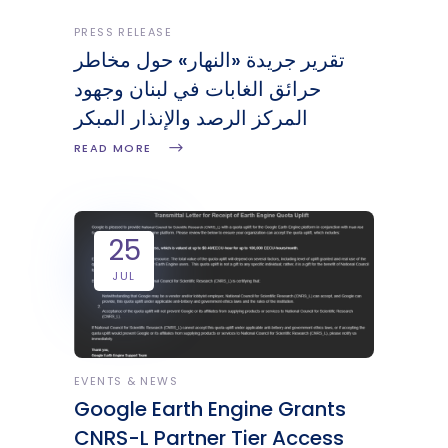
PRESS RELEASE
تقرير جريدة «النهار» حول مخاطر
حرائق الغابات في لبنان وجهود
المركز الرصد والإنذار المبكر
READ MORE
25
JUL
EVENTS & NEWS
Google Earth Engine Grants
CNRS-L Partner Tier Access