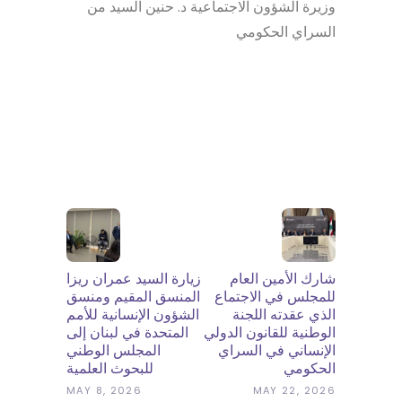
وزيرة الشؤون الاجتماعية د. حنين السيد من
السراي الحكومي
شارك الأمين العام
زيارة السيد عمران ريزا
للمجلس في الاجتماع
المنسق المقيم ومنسق
الذي عقدته اللجنة
الشؤون الإنسانية للأمم
الوطنية للقانون الدولي
المتحدة في لبنان إلى
الإنساني في السراي
المجلس الوطني
الحكومي
للبحوث العلمية
MAY 8, 2026
MAY 22, 2026