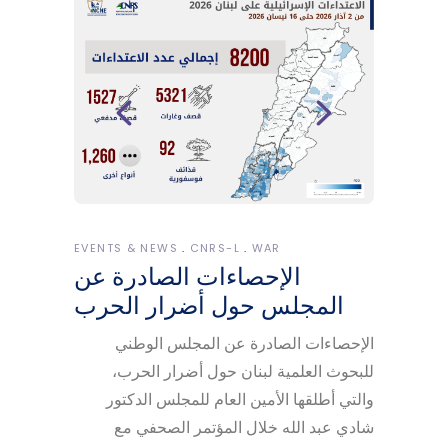
EVENTS & NEWS
CNRS-L
WAR
الإحصاءات الصادرة عن
المجلس حول أضرار الحرب
الإحصاءات الصادرة عن المجلس الوطني
للبحوث العلمية لبنان حول أضرار الحرب،
والتي أطلقها الأمين العام للمجلس الدكتور
شادي عبد الله خلال المؤتمر الصحفي مع