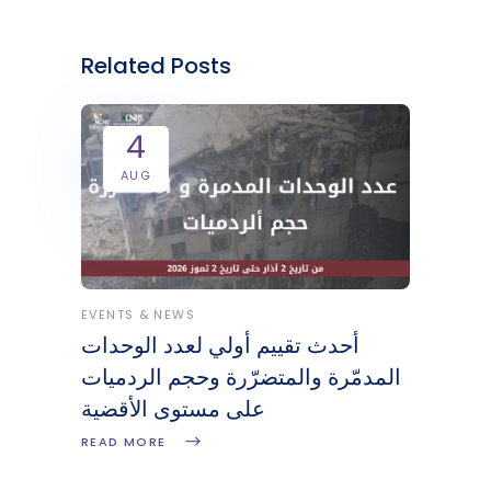
Related Posts
4
AUG
EVENTS & NEWS
أحدث تقييم أولي لعدد الوحدات
المدمّرة والمتضرّرة وحجم الردميات
على مستوى الأقضية
READ MORE