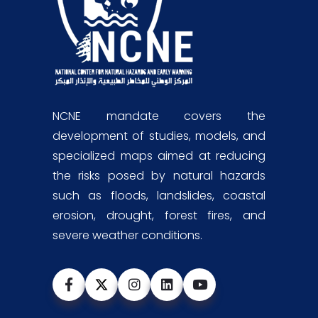
NCNE mandate covers the
development of studies, models, and
specialized maps aimed at reducing
the risks posed by natural hazards
such as floods, landslides, coastal
erosion, drought, forest fires, and
severe weather conditions.