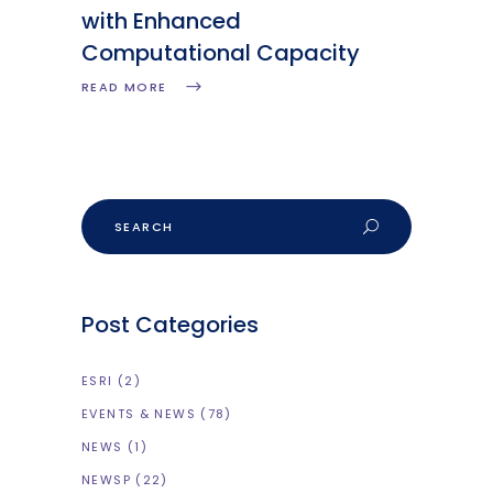
with Enhanced
Computational Capacity
READ MORE
Post Categories
ESRI
(2)
EVENTS & NEWS
(78)
NEWS
(1)
NEWSP
(22)