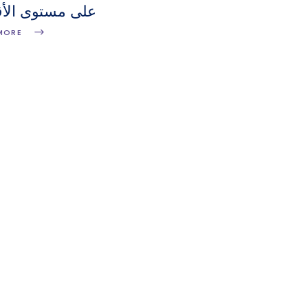
على مستوى الأ
MORE