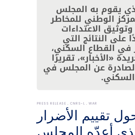
PRESS RELEASE
CNRS-L
WAR
حول تقييم الأضرار
ذي أعدّه المجلس