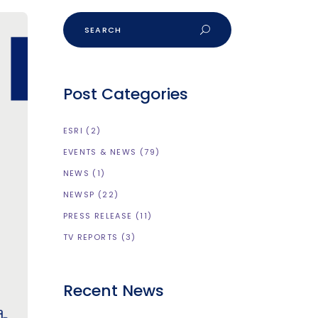
Post Categories
ESRI
(2)
EVENTS & NEWS
(79)
NEWS
(1)
NEWSP
(22)
PRESS RELEASE
(11)
TV REPORTS
(3)
Recent News