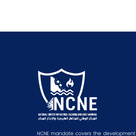
NCNE mandate covers the development