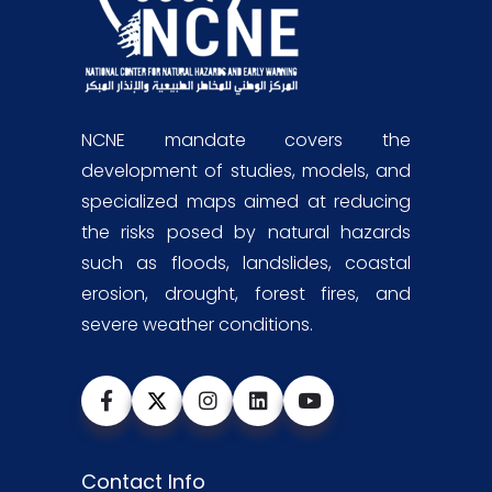
NCNE mandate covers the
development of studies, models, and
specialized maps aimed at reducing
the risks posed by natural hazards
such as floods, landslides, coastal
erosion, drought, forest fires, and
severe weather conditions.
Contact Info