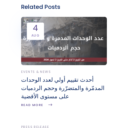
Related Posts
4
AUG
EVENTS & NEWS
أحدث تقييم أولي لعدد الوحدات
المدمّرة والمتضرّرة وحجم الردميات
على مستوى الأقضية
READ MORE
PRESS RELEASE