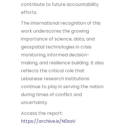
contribute to future accountability
efforts.
The international recognition of this
work underscores the growing
importance of science, data, and
geospatial technologies in crisis
monitoring, informed decision-
making, and resilience building. It also
reflects the critical role that
Lebanese research institutions
continue to play in serving the nation
during times of conflict and
uncertainty.
Access the report:
https://archive.is/N0saV