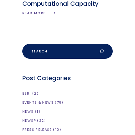
Computational Capacity
READ MORE
Post Categories
ESRI
(2)
EVENTS & NEWS
(78)
NEWS
(1)
NEWSP
(22)
PRESS RELEASE
(10)