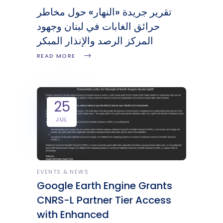
تقرير جريدة «النهار» حول مخاطر
حرائق الغابات في لبنان وجهود
المركز الرصد والإنذار المبكر
READ MORE
25
JUL
EVENTS & NEWS
Google Earth Engine Grants
CNRS-L Partner Tier Access
with Enhanced