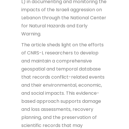
L) in documenting and monitoring the
impacts of the Israeli aggression on
Lebanon through the National Center
for Natural Hazards and Early
Warning.
The article sheds light on the efforts
of CNRS-L researchers to develop
and maintain a comprehensive
geospatial and temporal database
that records conflict-related events
and their environmental, economic,
and social impacts. This evidence-
based approach supports damage
and loss assessments, recovery
planning, and the preservation of
scientific records that may