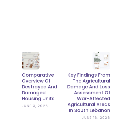
Comparative
Key Findings From
Overview Of
The Agricultural
Destroyed And
Damage And Loss
Damaged
Assessment Of
Housing Units
War-Affected
Agricultural Areas
JUNE 3, 2026
In South Lebanon
JUNE 16, 2026