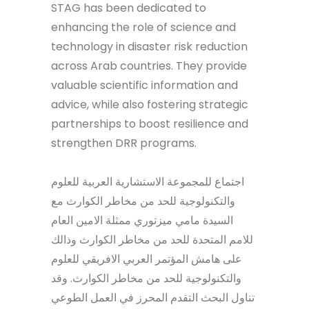
STAG has been dedicated to
enhancing the role of science and
technology in disaster risk reduction
across Arab countries. They provide
valuable scientific information and
advice, while also fostering strategic
partnerships to boost resilience and
strengthen DRR programs.
اجتماع للمجموعة الاستشارية العربية للعلوم
والتكنولوجية للحد من مخاطر الكوارث مع
السيدة مامي ميزتوري ممثلة الامين العام
للامم المتحدة للحد من مخاطر الكوارث وذالك
على هامش المؤتمر العربي الافريقي للعلوم
والتكنولوجية للحد من مخاطر الكوارث. وقد
تناول البحث التقدم المحرز في العمل الطوعي