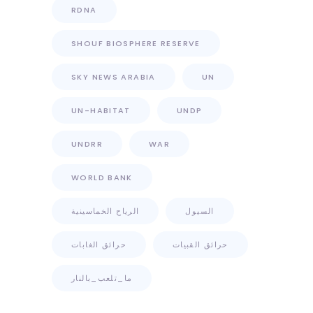
RDNA
SHOUF BIOSPHERE RESERVE
SKY NEWS ARABIA
UN
UN-HABITAT
UNDP
UNDRR
WAR
WORLD BANK
السيول
الرياح الخماسينية
حرائق القبيات
حرائق الغابات
ما_تلعب_بالنار