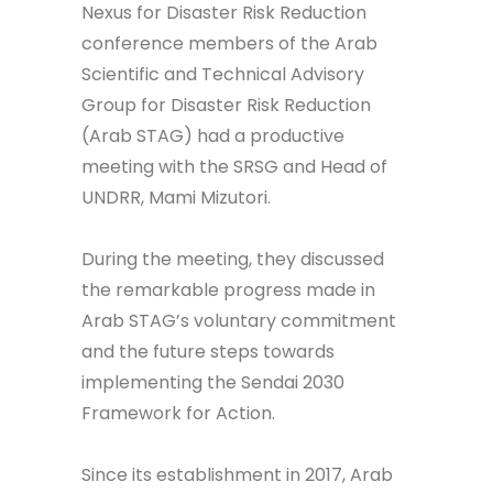
Nexus for Disaster Risk Reduction
conference members of the Arab
Scientific and Technical Advisory
Group for Disaster Risk Reduction
(Arab STAG) had a productive
meeting with the SRSG and Head of
UNDRR, Mami Mizutori.
During the meeting, they discussed
the remarkable progress made in
Arab STAG’s voluntary commitment
and the future steps towards
implementing the Sendai 2030
Framework for Action.
Since its establishment in 2017, Arab