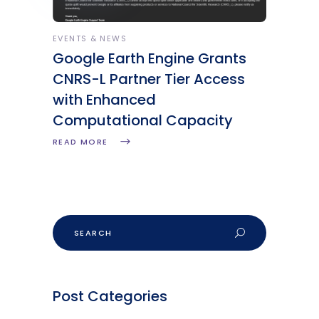
EVENTS & NEWS
Google Earth Engine Grants
CNRS-L Partner Tier Access
with Enhanced
Computational Capacity
READ MORE
Post Categories