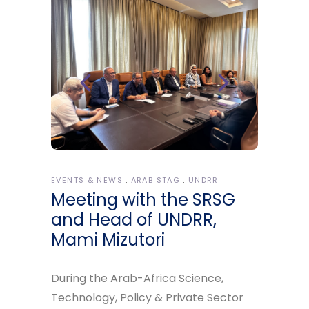
EVENTS & NEWS
ARAB STAG
UNDRR
Meeting with the SRSG
and Head of UNDRR,
Mami Mizutori
During the Arab-Africa Science,
Technology, Policy & Private Sector