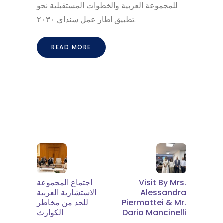
للمجموعة العربية والخطوات المستقبلية نحو
تطبيق اطار عمل سنداي ٢٠٣٠.
READ MORE
اجتماع المجموعة
Visit By Mrs.
الاستشارية العربية
Alessandra
للحد من مخاطر
Piermattei & Mr.
الكوارث
Dario Mancinelli