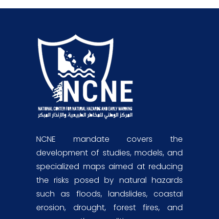
NCNE mandate covers the
development of studies, models, and
specialized maps aimed at reducing
the risks posed by natural hazards
such as floods, landslides, coastal
erosion, drought, forest fires, and