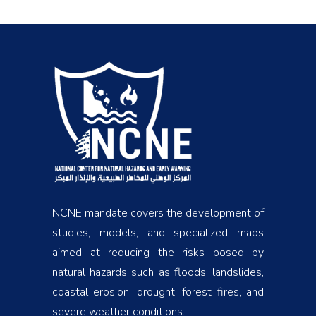
NCNE mandate covers the development of
studies, models, and specialized maps
aimed at reducing the risks posed by
natural hazards such as floods, landslides,
coastal erosion, drought, forest fires, and
severe weather conditions.