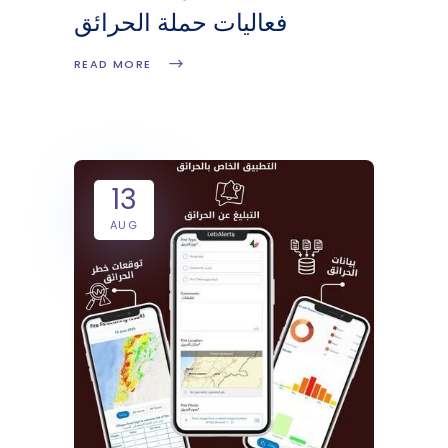
فعاليات حملة الحرائق
READ MORE
13
AUG