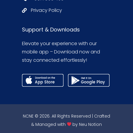
Privacy Policy
Support & Downloads
Elevate your experience with our
mobile app – Download now and
stay connected effortlessly!
NCNE © 2026. All Rights Reserved | Crafted
& Managed with
by
Neu Notion