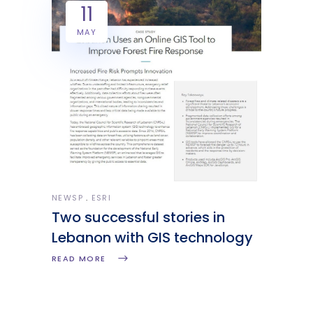
11
MAY
NEWSP
ESRI
Two successful stories in
Lebanon with GIS technology
READ MORE