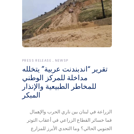
PRESS RELEASE
NEWSP
تقرير “اندبندنت عربية” يتخلله
مداخلة للمركز الوطني
للمخاطر الطبيعية والإنذار
المبكر
الزراعة في لبنان بين ناري الحرب والإهمال
فما خسائر القطاع الزراعي في أعقاب التوتر
الجنوبي الحالي؟ وما التحدي الأبرز للمزارع