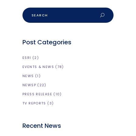
Post Categories
ESRI
(2)
EVENTS & NEWS
(78)
NEWS
(1)
NEWSP
(22)
PRESS RELEASE
(10)
TV REPORTS
(3)
Recent News