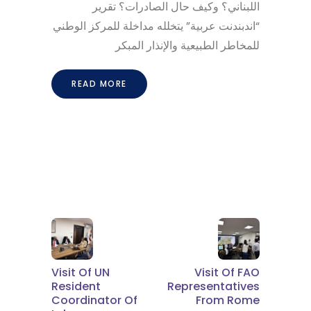
اللبناني؟ وكيف حال الصادرات؟ تقرير
“اندبندنت عربية” يتخلله مداخلة للمركز الوطني
للمخاطر الطبيعية والإنذار المبكر
READ MORE
Visit Of UN
Visit Of FAO
Resident
Representatives
Coordinator Of
From Rome