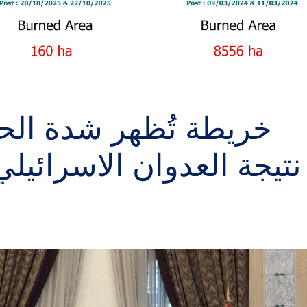
خريطة تُظهر شدة الحر
نتيجة العدوان الاسرائيل