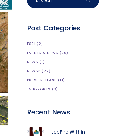
Post Categories
ESRI
(2)
EVENTS & NEWS
(79)
NEWS
(1)
NEWSP
(22)
PRESS RELEASE
(11)
TV REPORTS
(3)
Recent News
LebFire Within