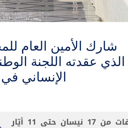
شارك الأمين العام للم
الذي عقدته اللجنة الوطن
الإنساني في