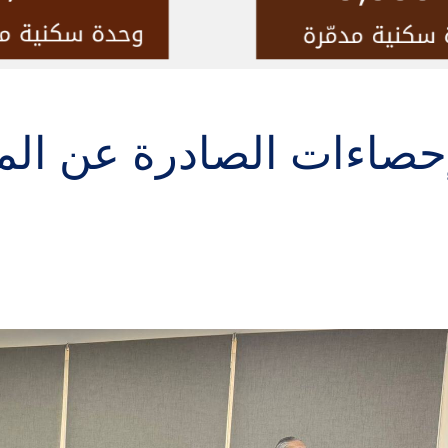
إحصاءات الصادرة عن ال